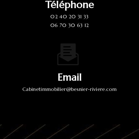
Téléphone
02 40 20 31 33
06 70 30 63 12
Email
cabinetimmobilier@besnier-riviere.com