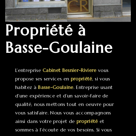
propriété à
Basse-Goulaine
L’entreprise
Cabinet Besnier-Riviere
vous
propose ses services en
propriété
, si vous
habitez à
Basse-Goulaine
. Entreprise usant
d’une expérience et d’un savoir-faire de
qualité, nous mettons tout en oeuvre pour
vous satisfaire. Nous vous accompagnons
ainsi dans votre projet de
propriété
et
sommes à l’écoute de vos besoins. Si vous