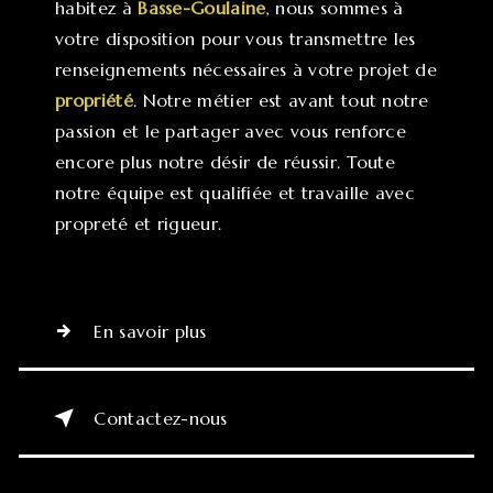
habitez à
Basse-Goulaine
, nous sommes à
votre disposition pour vous transmettre les
renseignements nécessaires à votre projet de
propriété
. Notre métier est avant tout notre
passion et le partager avec vous renforce
encore plus notre désir de réussir. Toute
notre équipe est qualifiée et travaille avec
propreté et rigueur.
En savoir plus
Contactez-nous