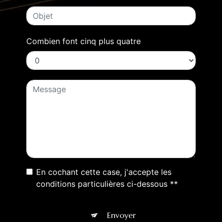
Combien font cinq plus quatre
En cochant cette case, j'accepte les
conditions particulières ci-dessous **
Envoyer