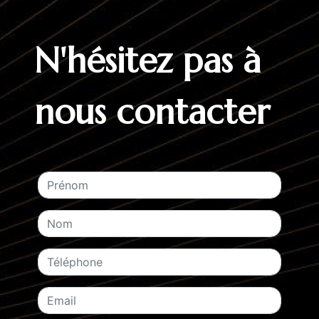
N'hésitez pas à
nous contacter