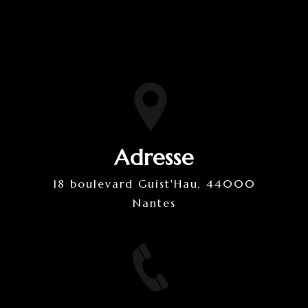
Adresse
18 boulevard Guist'Hau, 44000
Nantes