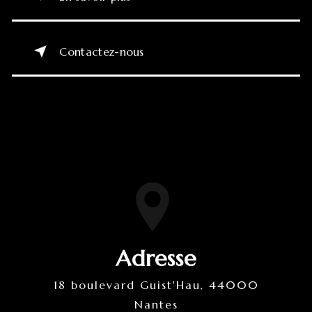
Contactez-nous
Adresse
18 boulevard Guist'Hau, 44000
Nantes