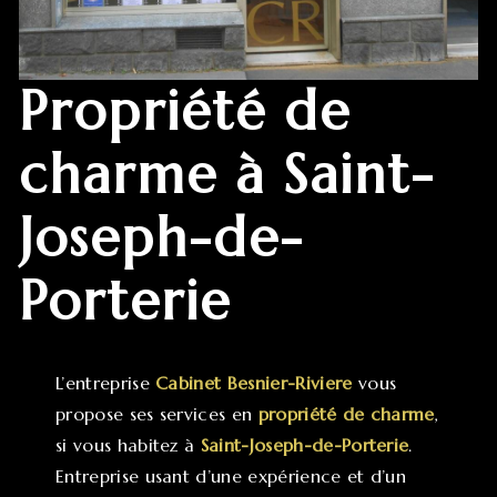
propriété de
charme à Saint-
Joseph-de-
Porterie
L’entreprise
Cabinet Besnier-Riviere
vous
propose ses services en
propriété de charme
,
si vous habitez à
Saint-Joseph-de-Porterie
.
Entreprise usant d’une expérience et d’un