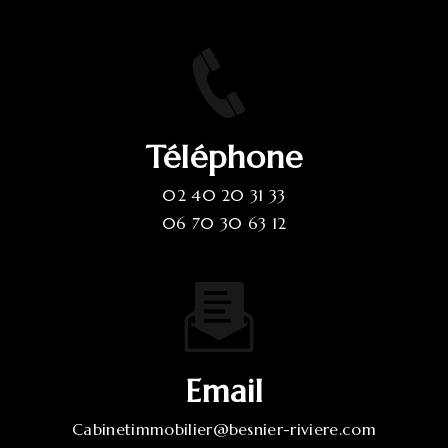
Téléphone
02 40 20 31 33
06 70 30 63 12
Email
cabinetimmobilier@besnier-riviere.com