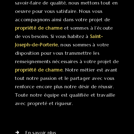
savoir-faire de qualité, nous mettons tout en
oeuvre pour vous satisfaire. Nous vous
accompagnons ainsi dans votre projet de
propriété de charme
et sommes à l’écoute
de vos besoins. Si vous habitez à
Saint-
Joseph-de-Porterie
, nous sommes à votre
disposition pour vous transmettre les
renseignements nécessaires à votre projet de
propriété de charme
. Notre métier est avant
tout notre passion et le partager avec vous
renforce encore plus notre désir de réussir.
Toute notre équipe est qualifiée et travaille
avec propreté et rigueur.
En savoir plus