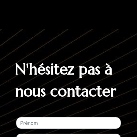
N'hésitez pas à
nous contacter