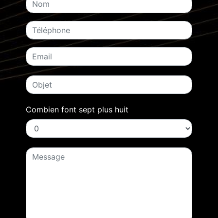
Combien font sept plus huit