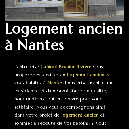
logement ancien
à Nantes
L’entreprise
Cabinet Besnier-Riviere
vous
propose ses services en
logement ancien
, si
vous habitez à
Nantes
. Entreprise usant d’une
expérience et d’un savoir-faire de qualité,
nous mettons tout en oeuvre pour vous
satisfaire. Nous vous accompagnons ainsi
dans votre projet de
logement ancien
et
sommes à l’écoute de vos besoins. Si vous