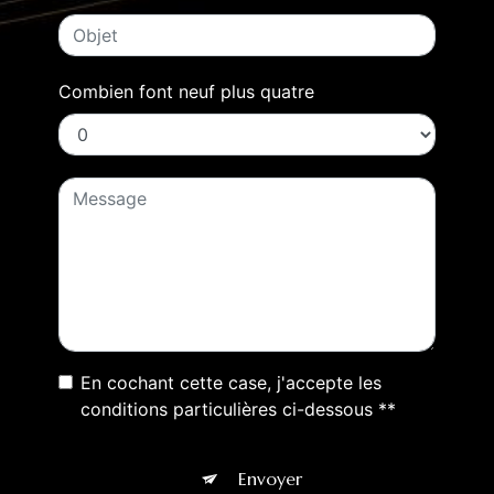
Combien font neuf plus quatre
En cochant cette case, j'accepte les
conditions particulières ci-dessous **
Envoyer