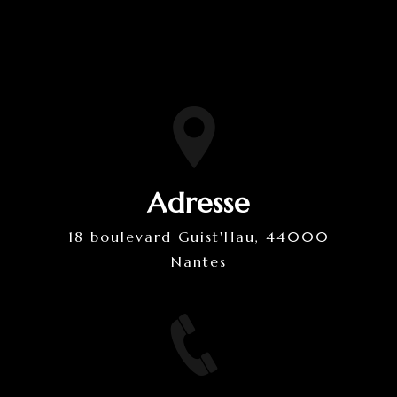
Adresse
18 boulevard Guist'Hau, 44000
Nantes