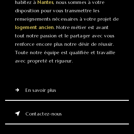
habitez à
Nantes
, nous sommes à votre
disposition pour vous transmettre les
renseignements nécessaires à votre projet de
logement ancien
. Notre métier est avant
tout notre passion et le partager avec vous
renforce encore plus notre désir de réussir.
Toute notre équipe est qualifiée et travaille
avec propreté et rigueur.
En savoir plus
Contactez-nous