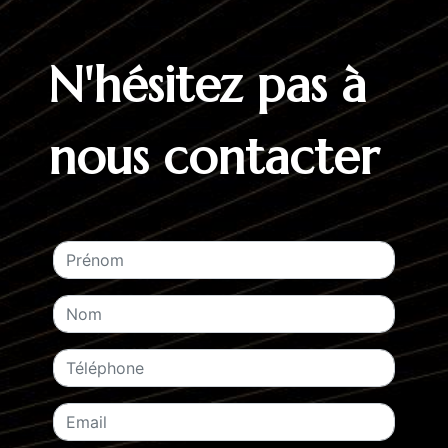
N'hésitez pas à
nous contacter