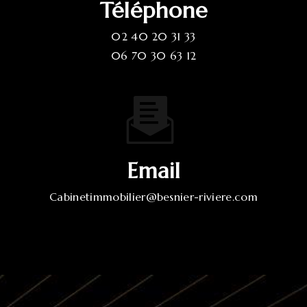
Téléphone
02 40 20 31 33
06 70 30 63 12
Email
cabinetimmobilier@besnier-riviere.com