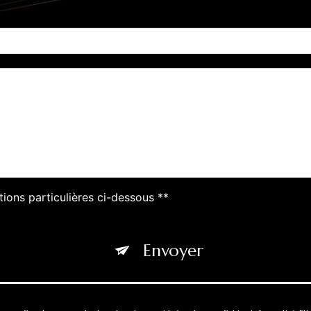
tions particulières ci-dessous **
Envoyer