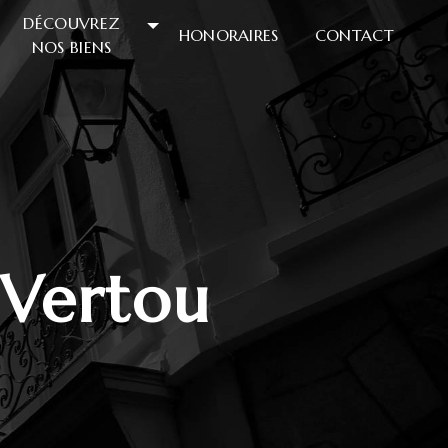
DÉCOUVREZ
HONORAIRES
CONTACT
NOS BIENS
 Vertou