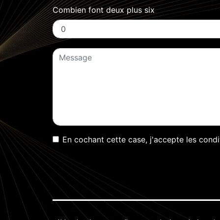
Combien font deux plus six
En cochant cette case, j'accepte les condi