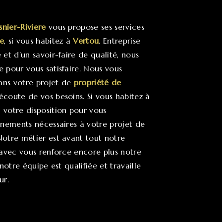
snier-Riviere
vous propose ses services
e
, si vous habitez à
Vertou
. Entreprise
et d’un savoir-faire de qualité, nous
 pour vous satisfaire. Nous vous
ns votre projet de
propriété de
coute de vos besoins. Si vous habitez à
 votre disposition pour vous
gnements nécessaires à votre projet de
Notre métier est avant tout notre
 avec vous renforce encore plus notre
notre équipe est qualifiée et travaille
ur.