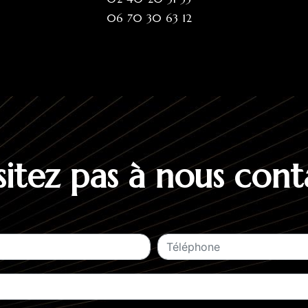
06 70 30 63 12
sitez pas à nous cont