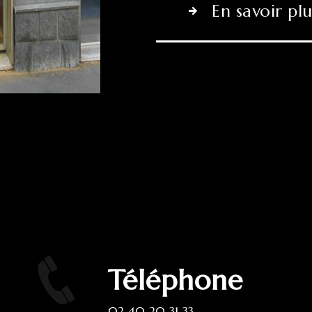
En savoir plu
Téléphone
02 40 20 31 33