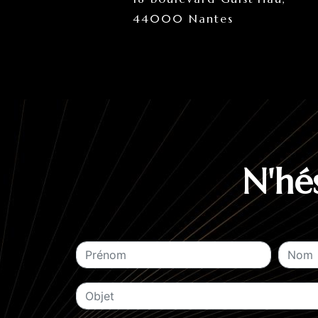
44000 Nantes
N'hé