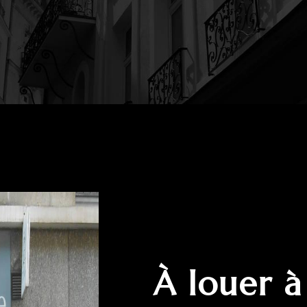
à louer 