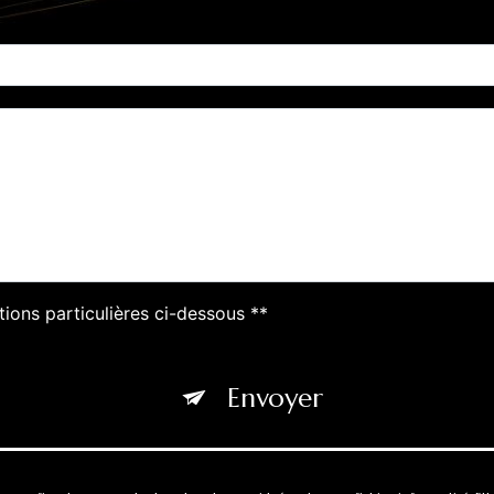
tions particulières ci-dessous **
Envoyer