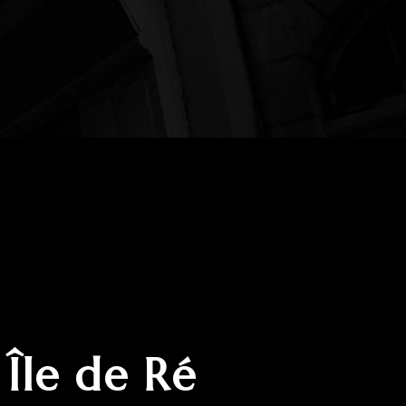
à Île de Ré