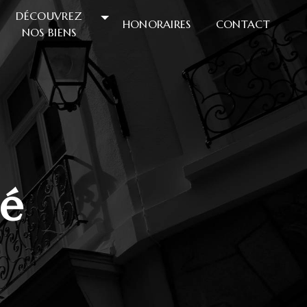
DÉCOUVREZ
HONORAIRES
CONTACT
NOS BIENS
Ré