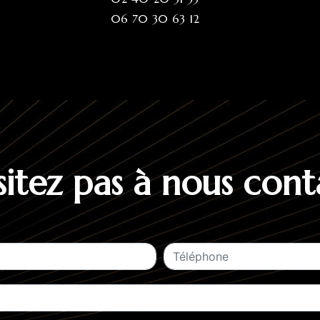
06 70 30 63 12
sitez pas à nous cont