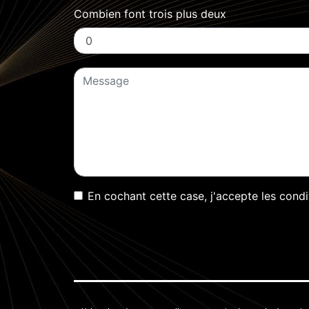
Combien font trois plus deux
En cochant cette case, j'accepte les condi