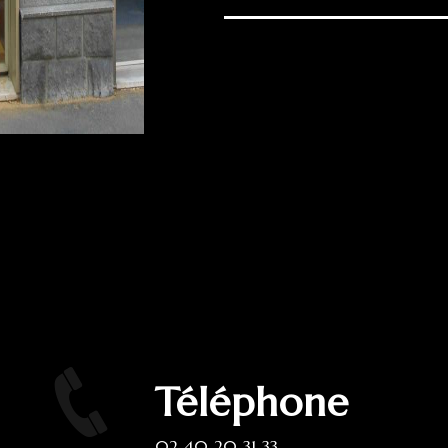
Téléphone
02 40 20 31 33