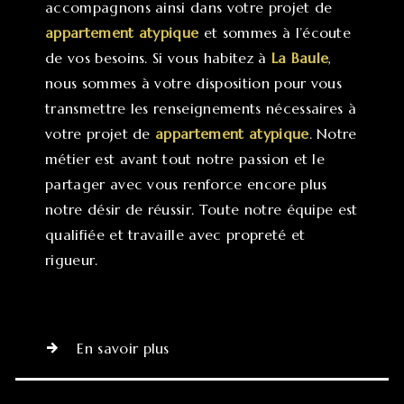
accompagnons ainsi dans votre projet de
appartement atypique
et sommes à l’écoute
de vos besoins. Si vous habitez à
La Baule
,
nous sommes à votre disposition pour vous
transmettre les renseignements nécessaires à
votre projet de
appartement atypique
. Notre
métier est avant tout notre passion et le
partager avec vous renforce encore plus
notre désir de réussir. Toute notre équipe est
qualifiée et travaille avec propreté et
rigueur.
En savoir plus