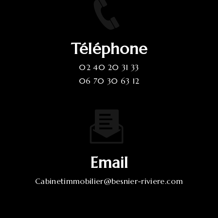
Téléphone
02 40 20 31 33
06 70 30 63 12
Email
cabinetimmobilier@besnier-riviere.com