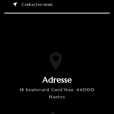
Contactez-nous
Adresse
18 boulevard Guist'Hau, 44000
Nantes