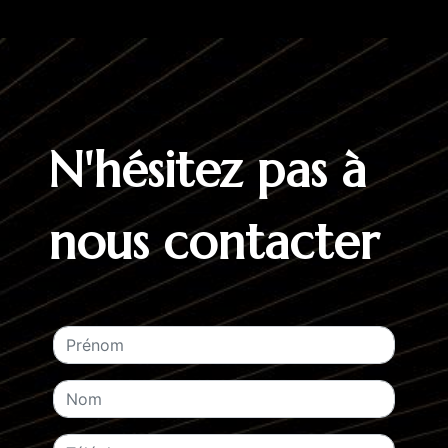
N'hésitez pas à
nous contacter