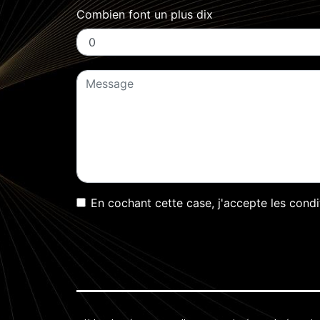
Combien font un plus dix
En cochant cette case, j'accepte les condi