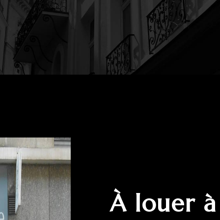
à louer 