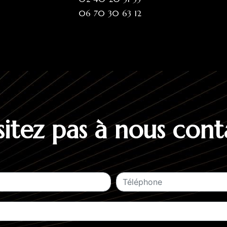
06 70 30 63 12
sitez pas à nous cont