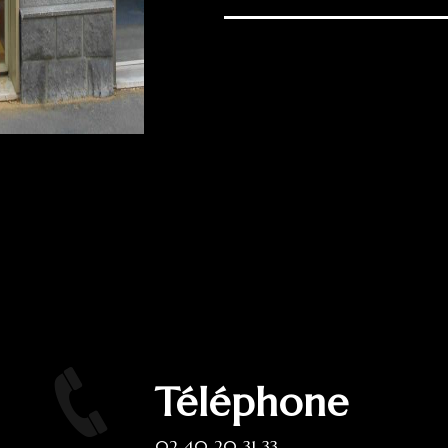
Téléphone
02 40 20 31 33