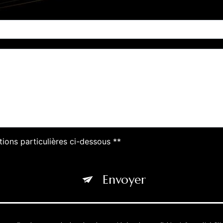
tions particulières ci-dessous **
Envoyer