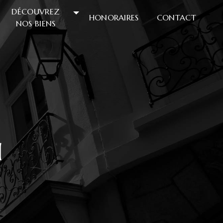
DÉCOUVREZ
HONORAIRES
CONTACT
NOS BIENS
u